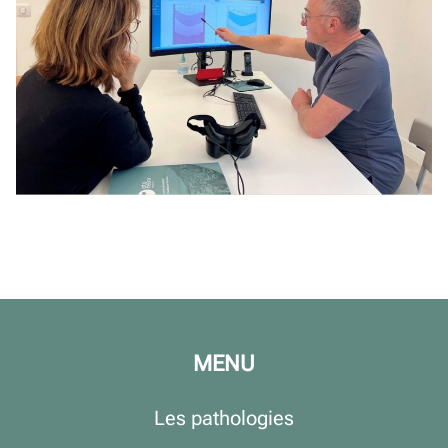
MENU
Les pathologies