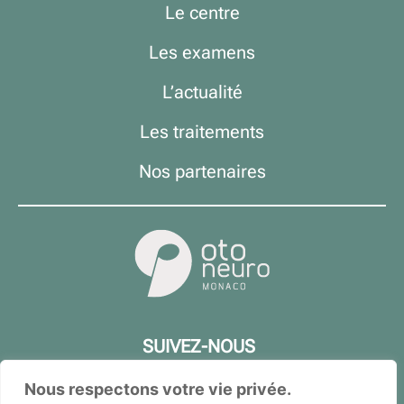
Le centre
Les examens
L’actualité
Les traitements
Nos partenaires
SUIVEZ-NOUS
Nous respectons votre vie privée.