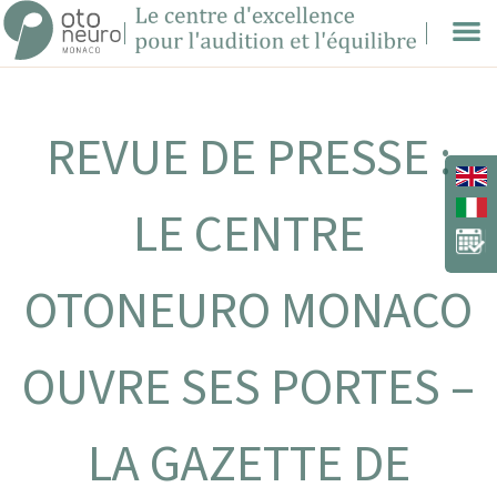
REVUE DE PRESSE :
LE CENTRE
OTONEURO MONACO
OUVRE SES PORTES –
LA GAZETTE DE