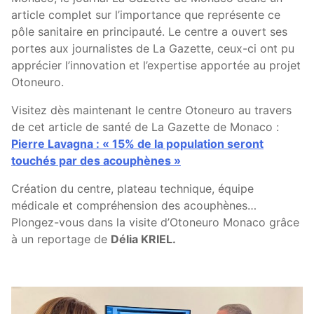
article complet sur l’importance que représente ce
pôle sanitaire en principauté. Le centre a ouvert ses
portes aux journalistes de La Gazette, ceux-ci ont pu
apprécier l’innovation et l’expertise apportée au projet
Otoneuro.
Visitez dès maintenant le centre Otoneuro au travers
de cet article de santé de La Gazette de Monaco :
Pierre Lavagna : « 15% de la population seront
touchés par des acouphènes »
Création du centre, plateau technique, équipe
médicale et compréhension des acouphènes…
Plongez-vous dans la visite d’Otoneuro Monaco grâce
à un reportage de
Délia KRIEL.