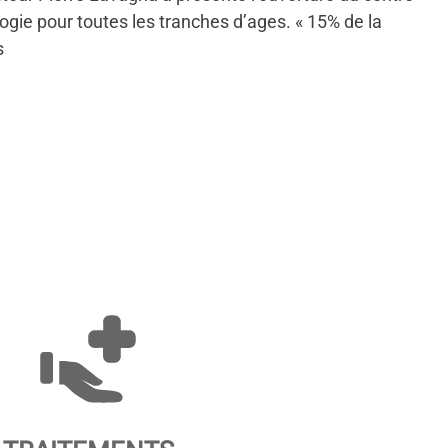
ie pour toutes les tranches d’ages. « 15% de la
s