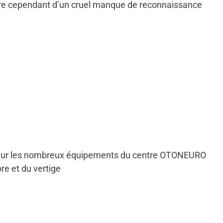
ouffre cependant d’un cruel manque de reconnaissance
valeur les nombreux équipements du centre OTONEURO
re et du vertige