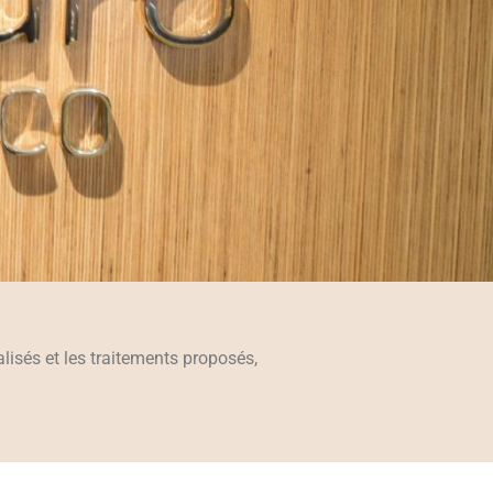
isés et les traitements proposés,