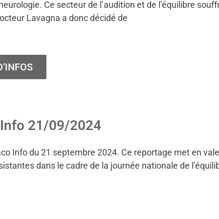
oneurologie. Ce secteur de l’audition et de l’équilibre s
docteur Lavagna a donc décidé de
D’INFOS
Info 21/09/2024
onaco Info du 21 septembre 2024. Ce reportage met en 
tantes dans le cadre de la journée nationale de l’équilib