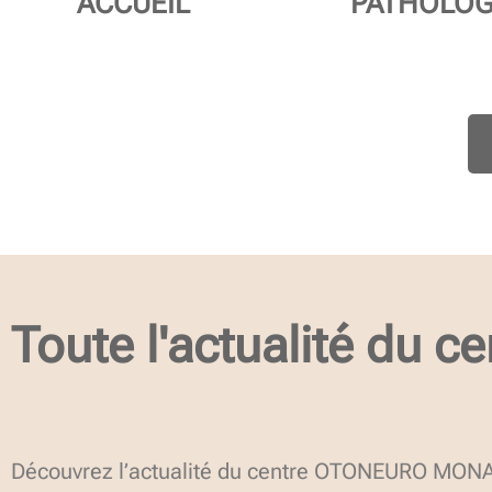
ACCUEIL
PATHOLOG
Toute l'actualité du ce
Découvrez l’actualité du centre OTONEURO MONACO