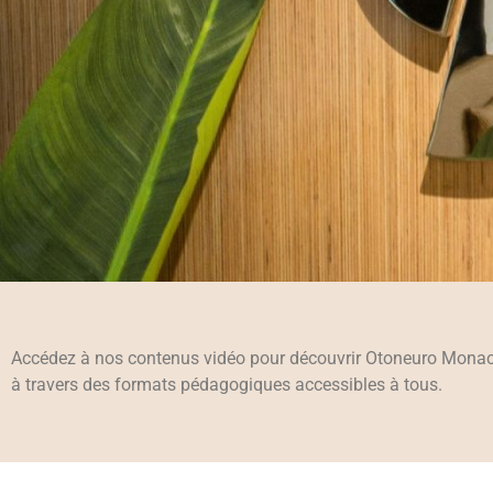
Accédez à nos contenus vidéo pour découvrir Otoneuro Monaco,
à travers des formats pédagogiques accessibles à tous.