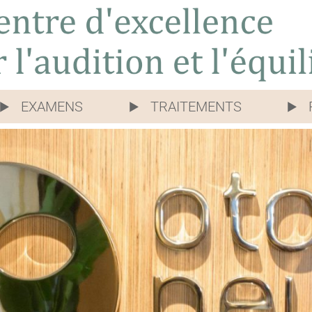
EXAMENS
TRAITEMENTS