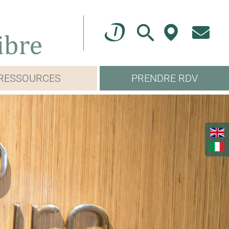
RESSOURCES
PRENDRE RDV