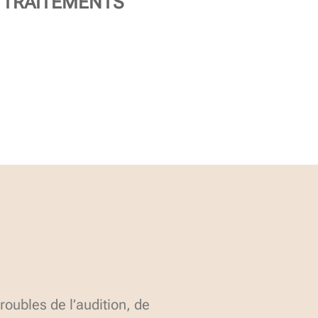
TRAITEMENTS
oubles de l’audition, de