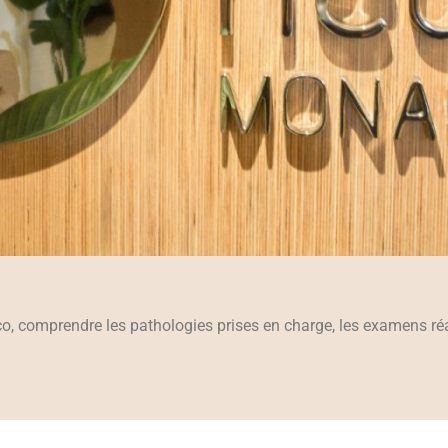
 comprendre les pathologies prises en charge, les examens réal