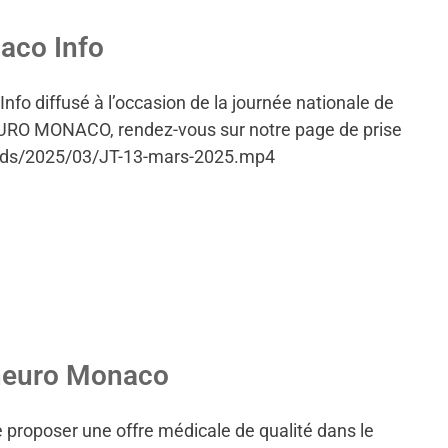
aco Info
fo diffusé à l’occasion de la journée nationale de
EURO MONACO, rendez-vous sur notre page de prise
oads/2025/03/JT-13-mars-2025.mp4
oneuro Monaco
roposer une offre médicale de qualité dans le