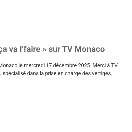
a va l’faire » sur TV Monaco
TV Monaco le mercredi 17 décembre 2025. Merci à TV
spécialisé dans la prise en charge des vertiges,