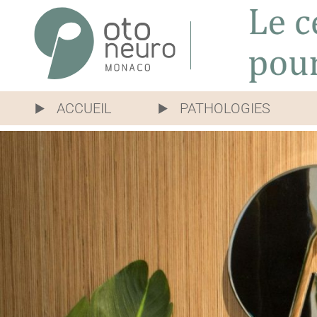
ACCUEIL
PATHOLOGIES