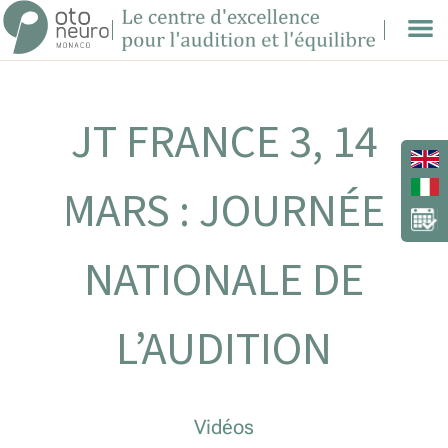
JT FRANCE 3, 14
MARS : JOURNÉE
NATIONALE DE
L’AUDITION
Vidéos