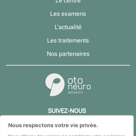
Le centre
Les examens
L’actualité
Les traitements
Nos partenaires
SUIVEZ-NOUS
Nous respectons votre vie privée.