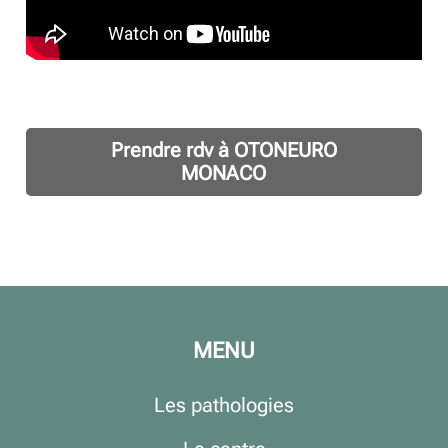
Prendre rdv à OTONEURO
MONACO
MENU
Les pathologies