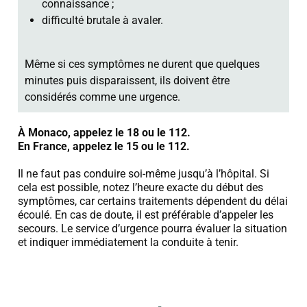
connaissance ;
difficulté brutale à avaler.
Même si ces symptômes ne durent que quelques
minutes puis disparaissent, ils doivent être
considérés comme une urgence.
À Monaco, appelez le 18 ou le 112.
En France, appelez le 15 ou le 112.
Il ne faut pas conduire soi-même jusqu’à l’hôpital. Si
cela est possible, notez l’heure exacte du début des
symptômes, car certains traitements dépendent du délai
écoulé. En cas de doute, il est préférable d’appeler les
secours. Le service d’urgence pourra évaluer la situation
et indiquer immédiatement la conduite à tenir.