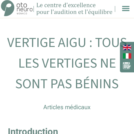
VERTIGE AIGU : TOUS
LES VERTIGES NE
SONT PAS BÉNINS
Articles médicaux
Introduction