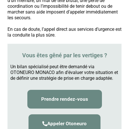
d’un membre, un mal de tête brutal, une perte de
coordination ou l’impossibilité de tenir debout ou de
marcher sans aide imposent d’appeler immédiatement
les secours.
En cas de doute, l’appel direct aux services d’urgence est
la conduite la plus sûre.
Vous êtes gêné par les vertiges ?
Un bilan spécialisé peut être demandé via
OTONEURO MONACO afin d’évaluer votre situation et
de définir une stratégie de prise en charge adaptée.
Prendre rendez-vous
Appeler Otoneuro