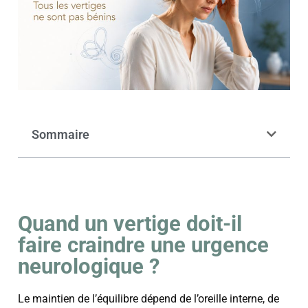
Sommaire
Quand un vertige doit-il
faire craindre une urgence
neurologique ?
Le maintien de l’équilibre dépend de l’oreille interne, de