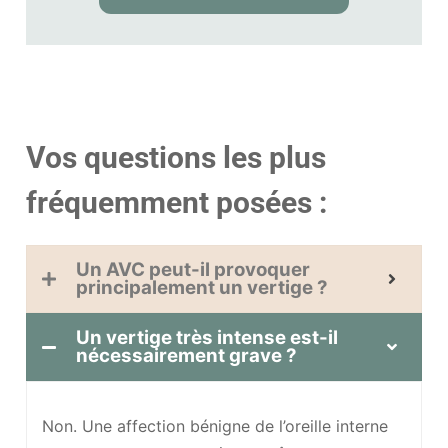
Vos questions les plus
fréquemment posées :
Un AVC peut-il provoquer
principalement un vertige ?
Un vertige très intense est-il
nécessairement grave ?
Non. Une affection bénigne de l’oreille interne