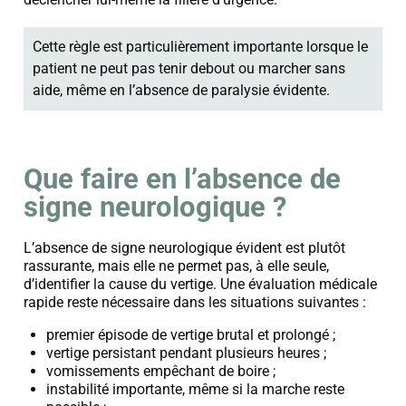
Cette règle est particulièrement importante lorsque le
patient ne peut pas tenir debout ou marcher sans
aide, même en l’absence de paralysie évidente.
Que faire en l’absence de
signe neurologique ?
L’absence de signe neurologique évident est plutôt
rassurante, mais elle ne permet pas, à elle seule,
d’identifier la cause du vertige. Une évaluation médicale
rapide reste nécessaire dans les situations suivantes :
premier épisode de vertige brutal et prolongé ;
vertige persistant pendant plusieurs heures ;
vomissements empêchant de boire ;
instabilité importante, même si la marche reste