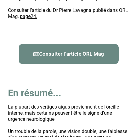
Consulter l’article du Dr Pierre Lavagna publié dans ORL
Mag,
page24.
Consulter l’article ORL Mag
En résumé...
La plupart des vertiges aigus proviennent de l’oreille
interne, mais certains peuvent être le signe d’une
urgence neurologique.
Un trouble de la parole, une vision double, une faiblesse