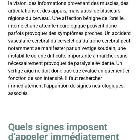
la vision, des informations provenant des muscles, des
articulations et des appuis, mais aussi de plusieurs
régions du cerveau.
Une affection bénigne de l’oreille
interne et une atteinte neurologique peuvent donc
parfois provoquer des symptômes proches. Un accident
vasculaire cérébral du cervelet ou du tronc cérébral peut
notamment se manifester par un vertige soudain, une
instabilité ou une difficulté importante à marcher, sans
nécessairement provoquer de paralysie évidente. Un
vertige aigu ne doit donc pas être évalué uniquement en
fonction de son intensité. Il faut rechercher
immédiatement l’apparition de signes neurologiques
associés.
Quels signes imposent
d’appeler immédiatement