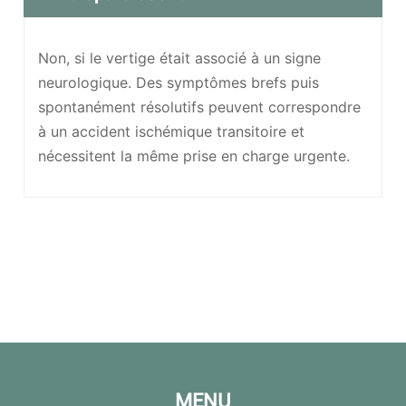
Non, si le vertige était associé à un signe
neurologique. Des symptômes brefs puis
spontanément résolutifs peuvent correspondre
à un accident ischémique transitoire et
nécessitent la même prise en charge urgente.
MENU