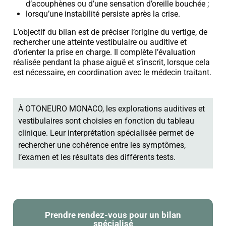
d’acouphènes ou d’une sensation d’oreille bouchée ;
lorsqu’une instabilité persiste après la crise.
L’objectif du bilan est de préciser l’origine du vertige, de
rechercher une atteinte vestibulaire ou auditive et
d’orienter la prise en charge. Il complète l’évaluation
réalisée pendant la phase aiguë et s’inscrit, lorsque cela
est nécessaire, en coordination avec le médecin traitant.
À OTONEURO MONACO, les explorations auditives et
vestibulaires sont choisies en fonction du tableau
clinique. Leur interprétation spécialisée permet de
rechercher une cohérence entre les symptômes,
l’examen et les résultats des différents tests.
Prendre rendez-vous pour un bilan
spécialisé