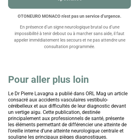
OTONEURO MONACO n’est pas un service d’urgence.
En présence d’un signe neurologique brutal ou d’une
impossibilité à tenir debout ou à marcher sans aide, il faut
appeler immédiatement les secours et ne pas attendre une
consultation programmée.
Pour aller plus loin
Le Dr Pierre Lavagna a publié dans ORL Mag un article
consacré aux accidents vasculaires vestibulo-
cérébelleux et aux difficultés de leur diagnostic devant
un vertige aigu. Cette publication, destinée
principalement aux professionnels de santé, présente
les éléments permettant de différencier une atteinte de
l’oreille interne d’une atteinte neurologique centrale et
souligne les principaux pièges diagnostiques.