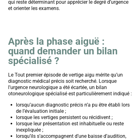
qui reste déterminant pour apprécier le degré d’urgence
et orienter les examens.
Après la phase aiguë :
quand demander un bilan
spécialisé ?
Le Tout premier épisode de vertige aigu mérite qu’un
diagnostic médical précis soit recherché.
Lorsque
l’urgence neurologique a été écartée, un bilan
otoneurologique spécialisé est particulièrement indiqué :
lorsqu’aucun diagnostic précis n’a pu être établi lors
de l’évaluation initiale ;
lorsque les vertiges persistent ou récidivent ;
lorsque leur présentation est inhabituelle ou reste
inexpliquée ;
lorsqu’ils s’accompagnent d’une baisse d’audition,