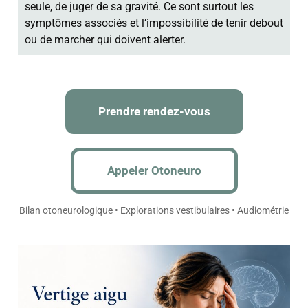
seule, de juger de sa gravité. Ce sont surtout les
symptômes associés et l’impossibilité de tenir debout
ou de marcher qui doivent alerter.
Prendre rendez-vous
Appeler Otoneuro
Bilan otoneurologique • Explorations vestibulaires • Audiométrie