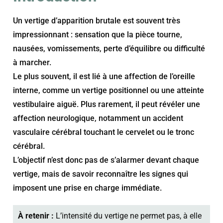
Un vertige d’apparition brutale est souvent très
impressionnant : sensation que la pièce tourne,
nausées, vomissements, perte d’équilibre ou difficulté
à marcher.
Le plus souvent, il est lié à une affection de l’oreille
interne, comme un vertige positionnel ou une atteinte
vestibulaire aiguë. Plus rarement, il peut révéler une
affection neurologique, notamment un accident
vasculaire cérébral touchant le cervelet ou le tronc
cérébral.
L’objectif n’est donc pas de s’alarmer devant chaque
vertige, mais de savoir reconnaître les signes qui
imposent une prise en charge immédiate.
À retenir :
L’intensité du vertige ne permet pas, à elle