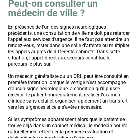
Peut-on consulter un
médecin de ville ?
En présence de l’un des signes neurologiques
précédents, une consultation de ville ne doit pas retarder
l’appel aux services d’urgence.
Il ne faut pas attendre un
rendez-vous, rester dans une salle d’attente ou multiplier
les appels auprès de différents cabinets. Dans cette
situation, l’appel direct aux secours constitue le
parcours le plus sûr.
Un médecin généraliste ou un ORL peut être consulté en
première intention lorsque le vertige n’est accompagné
d’aucun signe neurologique, à condition qu’il puisse
recevoir le patient immédiatement, réaliser l’examen
clinique sans délai et organiser rapidement un transfert
vers les urgences si cela s’avère nécessaire.
Si les symptômes apparaissent alors que le patient se
trouve déjà dans un cabinet médical, le médecin pourra
naturellement effectuer la première évaluation et
déclencher lui-même la filière d’urgence.