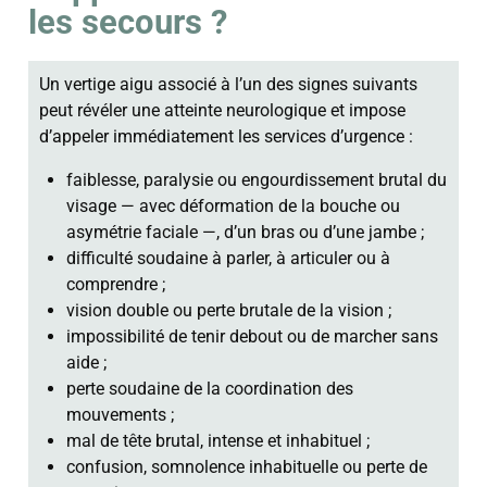
les secours ?
Un vertige aigu associé à l’un des signes suivants
peut révéler une atteinte neurologique et impose
d’appeler immédiatement les services d’urgence :
faiblesse, paralysie ou engourdissement brutal du
visage — avec déformation de la bouche ou
asymétrie faciale —, d’un bras ou d’une jambe ;
difficulté soudaine à parler, à articuler ou à
comprendre ;
vision double ou perte brutale de la vision ;
impossibilité de tenir debout ou de marcher sans
aide ;
perte soudaine de la coordination des
mouvements ;
mal de tête brutal, intense et inhabituel ;
confusion, somnolence inhabituelle ou perte de