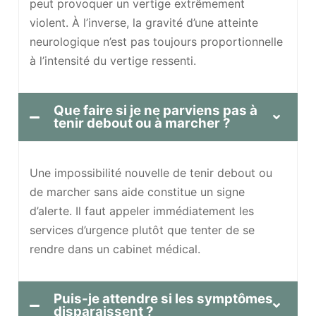
peut provoquer un vertige extrêmement
violent. À l’inverse, la gravité d’une atteinte
neurologique n’est pas toujours proportionnelle
à l’intensité du vertige ressenti.
Que faire si je ne parviens pas à
tenir debout ou à marcher ?
Une impossibilité nouvelle de tenir debout ou
de marcher sans aide constitue un signe
d’alerte. Il faut appeler immédiatement les
services d’urgence plutôt que tenter de se
rendre dans un cabinet médical.
Puis-je attendre si les symptômes
disparaissent ?