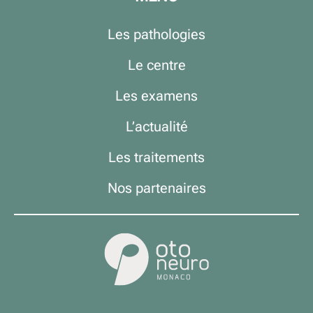
Les pathologies
Le centre
Les examens
L’actualité
Les traitements
Nos partenaires