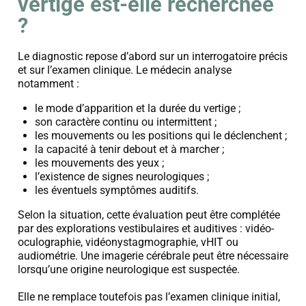
vertige est-elle recherchée
?
Le diagnostic repose d’abord sur un interrogatoire précis
et sur l’examen clinique. Le médecin analyse
notamment :
le mode d’apparition et la durée du vertige ;
son caractère continu ou intermittent ;
les mouvements ou les positions qui le déclenchent ;
la capacité à tenir debout et à marcher ;
les mouvements des yeux ;
l’existence de signes neurologiques ;
les éventuels symptômes auditifs.
Selon la situation, cette évaluation peut être complétée
par des explorations vestibulaires et auditives : vidéo-
oculographie, vidéonystagmographie, vHIT ou
audiométrie. Une imagerie cérébrale peut être nécessaire
lorsqu’une origine neurologique est suspectée.
Elle ne remplace toutefois pas l’examen clinique initial,