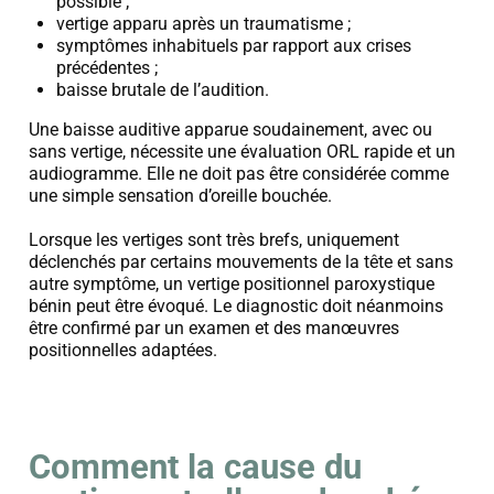
possible ;
vertige apparu après un traumatisme ;
symptômes inhabituels par rapport aux crises
précédentes ;
baisse brutale de l’audition.
Une baisse auditive apparue soudainement, avec ou
sans vertige, nécessite une évaluation ORL rapide et un
audiogramme. Elle ne doit pas être considérée comme
une simple sensation d’oreille bouchée.
Lorsque les vertiges sont très brefs, uniquement
déclenchés par certains mouvements de la tête et sans
autre symptôme, un vertige positionnel paroxystique
bénin peut être évoqué. Le diagnostic doit néanmoins
être confirmé par un examen et des manœuvres
positionnelles adaptées.
Comment la cause du