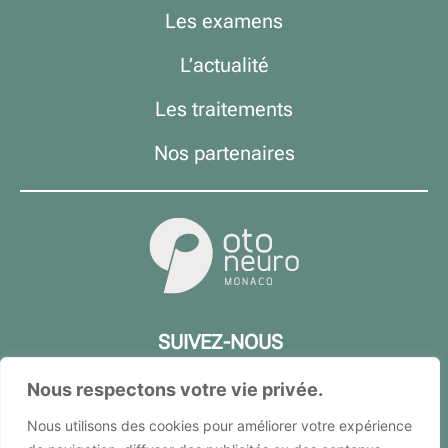
Les examens
L’actualité
Les traitements
Nos partenaires
SUIVEZ-NOUS
Nous respectons votre vie privée.
Nous utilisons des cookies pour améliorer votre expérience
L’ATHOS PALACE, bloc B