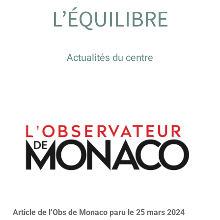
L’ÉQUILIBRE
Actualités du centre
Article de l’Obs de Monaco paru le 25 mars 2024