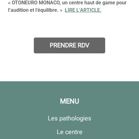
« OTONEURO MONACO, un centre haut de game pour
l’audition et l’équilibre. »
LIRE L’ARTICLE
.
PRENDRE RDV
MENU
Les pathologies
Le centre