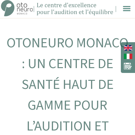
OTONEURO MONACO
: UN CENTRE DE
SANTÉ HAUT DE
GAMME POUR
L’AUDITION ET